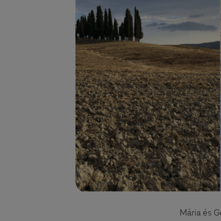
Mária és G