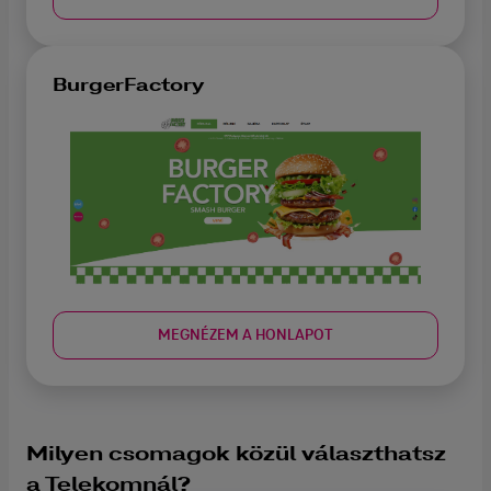
BurgerFactory
MEGNÉZEM A HONLAPOT
Milyen csomagok közül választhatsz
a Telekomnál?