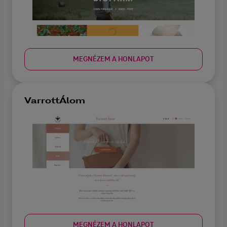
MEGNÉZEM A HONLAPOT
VarrottÁlom
MEGNÉZEM A HONLAPOT