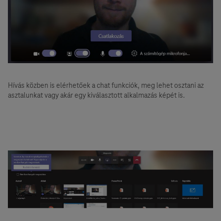
Hívás közben is elérhetőek a chat funkciók, meg lehet osztani az
asztalunkat vagy akár egy kiválasztott alkalmazás képét is.