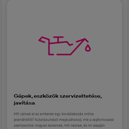
Gépek, eszközök szervizeltetése,
javítása
Mit várnak el az emberek egy kisvállalkozás online
jelenlététől? Kutatásunkból megtudhatod, mik a legfontosabb
szempontok: hogyan keresnek, mit néznek, és mi alapján