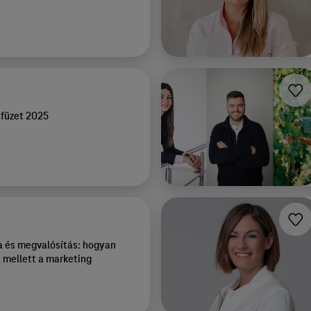
füzet 2025
 és megvalósítás: hogyan
 mellett a marketing