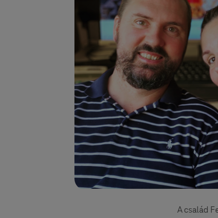
A család F