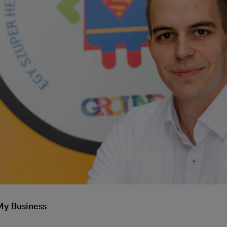
My Business