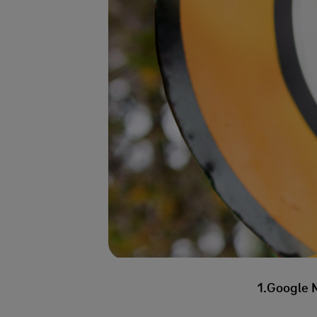
1.Google 